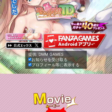
提供: DMM GAMES
お知らせを受け取る
プロフィール等に表示する