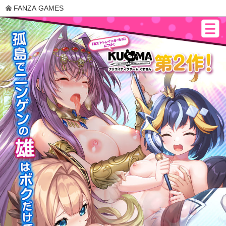
FANZA GAMES